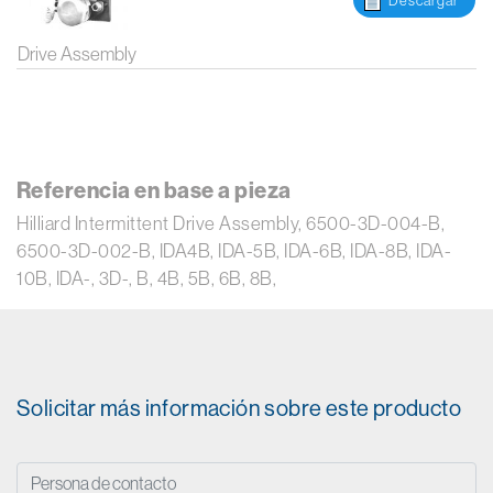
Descargar
Drive Assembly
Referencia en base a pieza
Hilliard Intermittent Drive Assembly, 6500-3D-004-B,
6500-3D-002-B, IDA4B, IDA-5B, IDA-6B, IDA-8B, IDA-
10B, IDA-, 3D-, B, 4B, 5B, 6B, 8B,
Solicitar más información sobre este producto