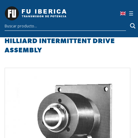
×
☰
HILLIARD INTERMITTENT DRIVE
ASSEMBLY