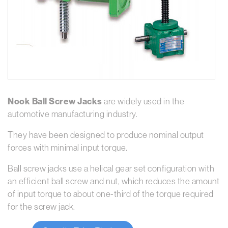
Nook Ball Screw Jacks
are widely used in the
automotive manufacturing industry.
They have been designed to produce nominal output
forces with minimal input torque.
Ball screw jacks use a helical gear set configuration with
an efficient ball screw and nut, which reduces the amount
of input torque to about one-third of the torque required
for the screw jack.