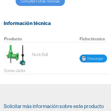
Consultar Fichas Técnicas
Información técnica
Producto
Ficha técnica
Nook Ball
Descargar
Screw Jacks
Solicitar más información sobre este producto