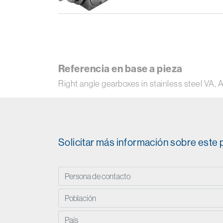
Referencia en base a pieza
Right angle gearboxes in stainless steel VA, 
Solicitar más información sobre este