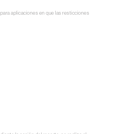
para aplicaciones en que las resticciones