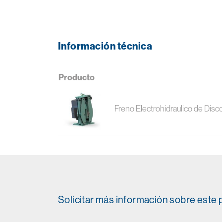
Información técnica
Producto
Freno Electrohidraulico de Dis
Solicitar más información sobre este