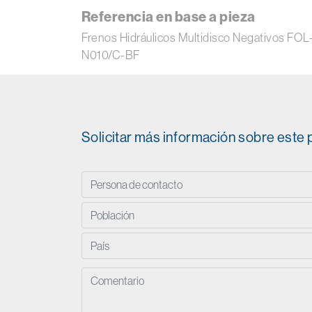
Referencia en base a pieza
Frenos Hidráulicos Multidisco Negativos
N010/C-BF
Solicitar más información sobre este