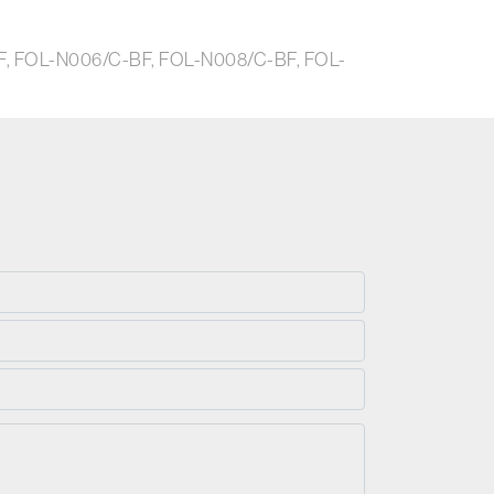
BF, FOL-N006/C-BF, FOL-N008/C-BF, FOL-