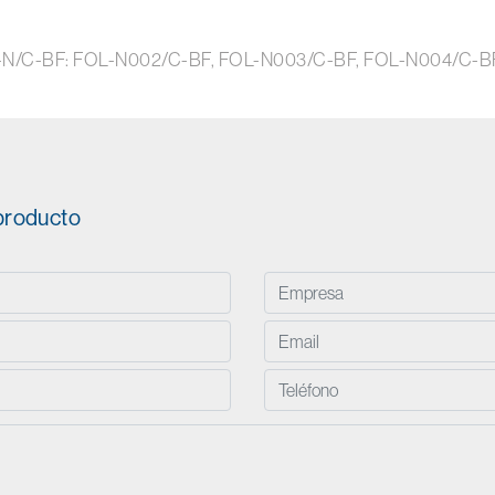
 FOL-N/C-BF: FOL-N002/C-BF, FOL-N003/C-BF, FOL-N004/C-
 producto