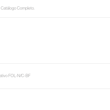
Catálogo Completo.
gativo FOL-N/C-BF