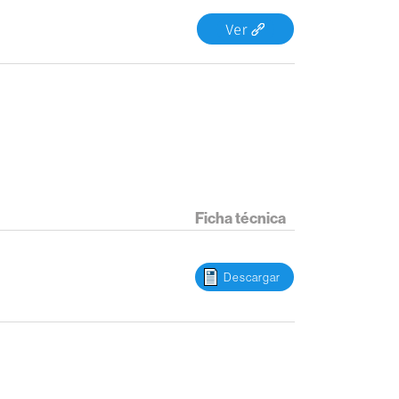
Ficha técnica
Descargar