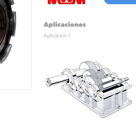
Aplicaciones
Aplicación 1